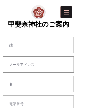
​甲斐奈神社のご案内