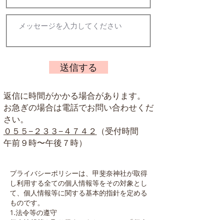
送信する
返信に時間がかかる場合があります。
お急ぎの場合は電話でお問い合わせくだ
さい。
０５５−２３３−４７４２
（受付時間
午前９時〜午後７時）
プライバシーポリシーは、甲斐奈神社が取得
し利用する全ての個人情報等をその対象とし
て、個人情報等に関する基本的指針を定める
ものです。
1.法令等の遵守